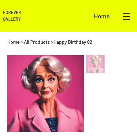
FOREVER
Home
GALLERY
Home
>
All Products
>
Happy Birthday 82