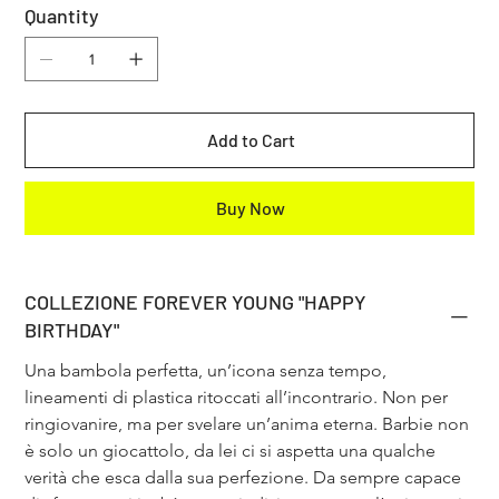
Quantity
Add to Cart
Buy Now
COLLEZIONE FOREVER YOUNG "HAPPY
BIRTHDAY"
Una bambola perfetta, un’icona senza tempo, 
lineamenti di plastica ritoccati all’incontrario. Non per 
ringiovanire, ma per svelare un’anima eterna. Barbie non 
è solo un giocattolo, da lei ci si aspetta una qualche 
verità che esca dalla sua perfezione. Da sempre capace 